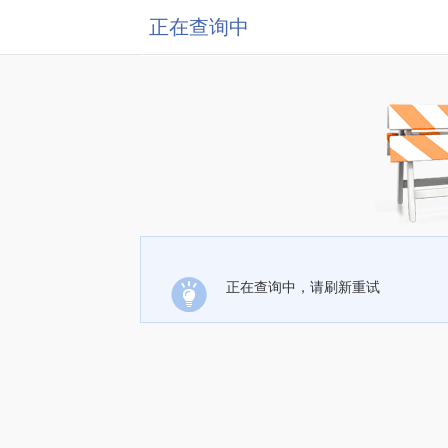
正在查询中
正在查询中，请刷新重试